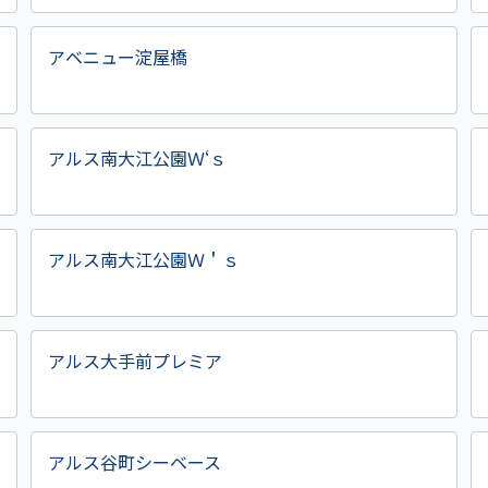
アベニュー淀屋橋
アルス南大江公園Ｗ‘ｓ
アルス南大江公園Ｗ＇ｓ
アルス大手前プレミア
アルス谷町シーベース