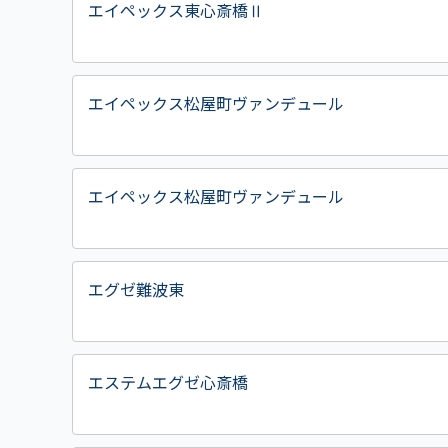
エイペックス東心斎橋Ⅱ
エイペックス松屋町ヴァンデュール
エイペックス松屋町ヴァンデュール
エグゼ難波東
エステムエグゼ心斎橋