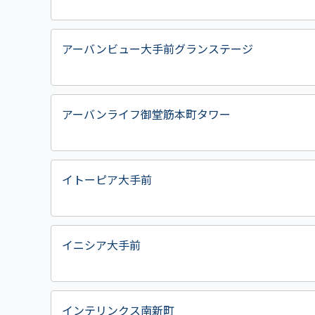
アーバンビュー大手前グランステージ
アーバンライフ御堂筋本町タワー
イトーピア大手前
イニシア大手前
インテリンクス南新町