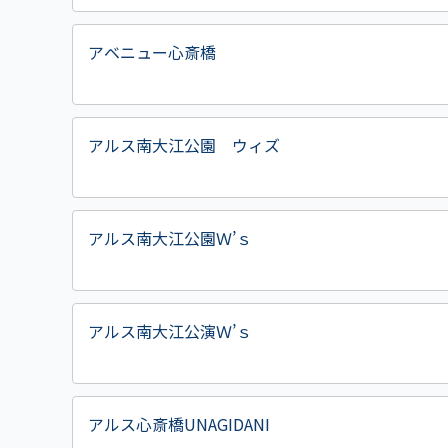
アベニュー心斎橋
アルス南大江公園 ウィズ
アルス南大江公園Ｗ’ｓ
アルス南大江公演Ｗ’ｓ
アルス心斎橋UNAGIDANI