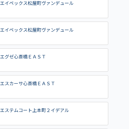
エイペックス松屋町ヴァンデュール
エイペックス松屋町ヴァンデュール
エグゼ心斎橋ＥＡＳＴ
エスカーサ心斎橋ＥＡＳＴ
エステムコート上本町２イデアル