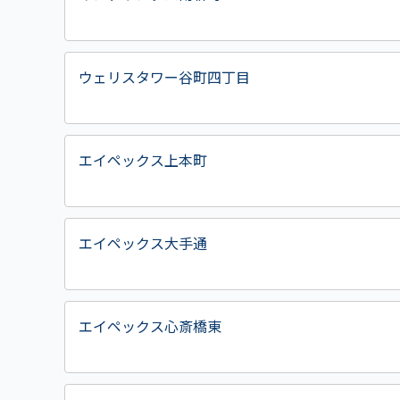
ウェリスタワー谷町四丁目
エイペックス上本町
エイペックス大手通
エイペックス心斎橋東