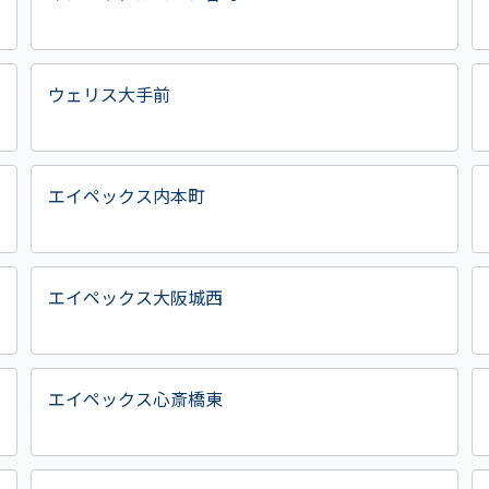
ウェリス大手前
エイペックス内本町
エイペックス大阪城西
エイペックス心斎橋東