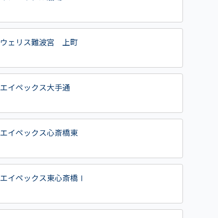
ウェリス難波宮 上町
エイペックス大手通
エイペックス心斎橋東
エイペックス東心斎橋Ⅰ