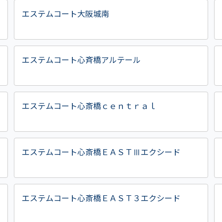
エステムコート大阪城南
エステムコート心斉橋アルテール
エステムコート心斎橋ｃｅｎｔｒａｌ
エステムコート心斎橋ＥＡＳＴⅢエクシード
エステムコート心斎橋ＥＡＳＴ３エクシード