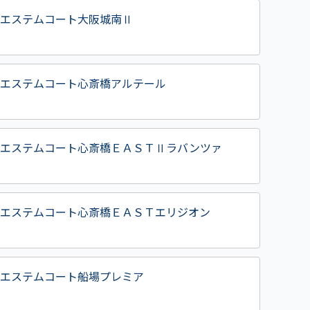
エステムコート大阪城南Ⅱ
エステムコート心斎橋アルテール
エステムコート心斎橋ＥＡＳＴⅡラバンツァ
エステムコート心斎橋ＥＡＳＴエリジオン
エステムコート船場プレミア