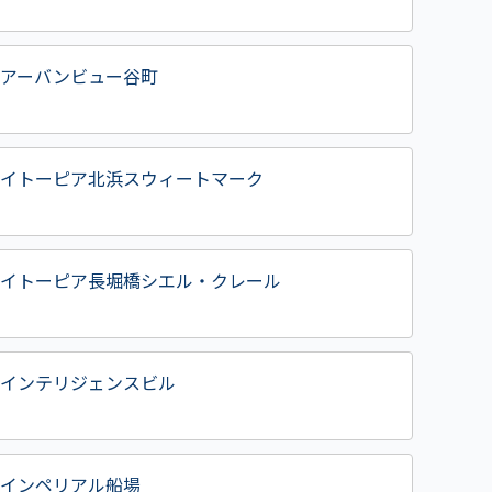
アーバンビュー谷町
イトーピア北浜スウィートマーク
イトーピア長堀橋シエル・クレール
インテリジェンスビル
インペリアル船場