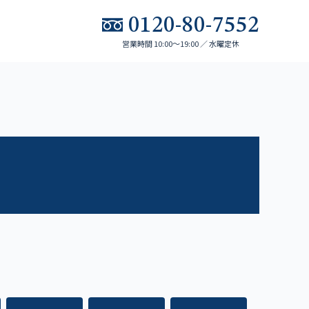
0120-80-7552
営業時間 10:00～19:00 ／ 水曜定休