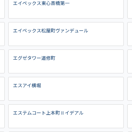
エイペックス東心斎橋第一
エイペックス松屋町ヴァンデュール
エグゼタワー道修町
エスアイ横堀
エステムコート上本町Ⅱイデアル