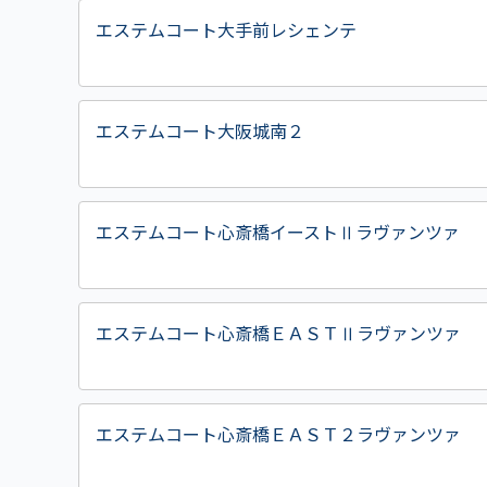
エステムコート大手前レシェンテ
エステムコート大阪城南２
エステムコート心斎橋イーストⅡラヴァンツァ
エステムコート心斎橋ＥＡＳＴⅡラヴァンツァ
エステムコート心斎橋ＥＡＳＴ２ラヴァンツァ