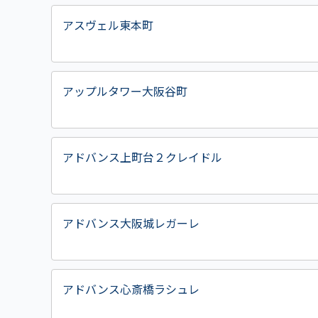
アスヴェル東本町
アップルタワー大阪谷町
アドバンス上町台２クレイドル
アドバンス大阪城レガーレ
アドバンス心斎橋ラシュレ