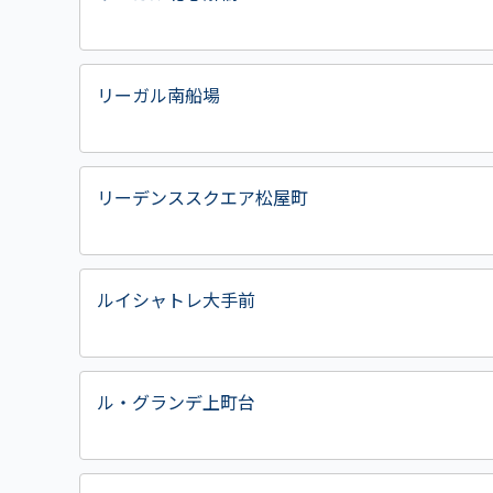
リーガル南船場
リーデンススクエア松屋町
ルイシャトレ大手前
ル・グランデ上町台