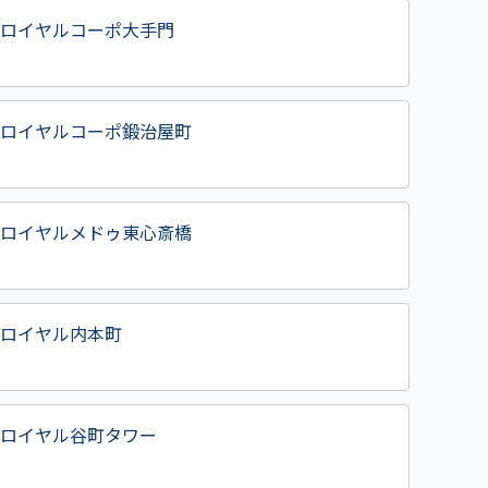
ロイヤルコーポ大手門
ロイヤルコーポ鍛治屋町
ロイヤルメドゥ東心斎橋
ロイヤル内本町
ロイヤル谷町タワー