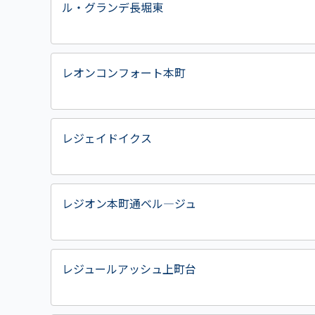
ル・グランデ長堀東
レオンコンフォート本町
レジェイドイクス
レジオン本町通ベル―ジュ
レジュールアッシュ上町台