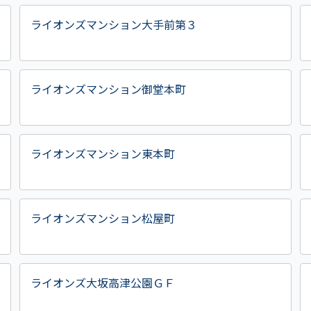
ライオンズマンション大手前第３
ライオンズマンション御堂本町
ライオンズマンション東本町
ライオンズマンション松屋町
ライオンズ大坂高津公園ＧＦ