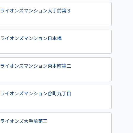
ライオンズマンション大手前第３
ライオンズマンション日本橋
ライオンズマンション東本町第二
ライオンズマンション谷町九丁目
ライオンズ大手前第三