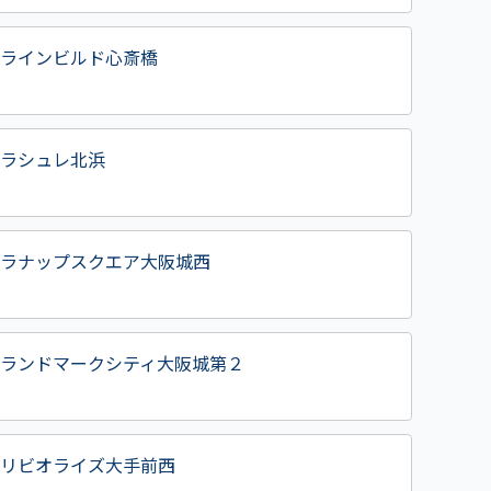
ラインビルド心斎橋
ラシュレ北浜
ラナップスクエア大阪城西
ランドマークシティ大阪城第２
リビオライズ大手前西