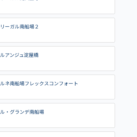
リーガル南船場２
ルアンジュ淀屋橋
ルネ南船場フレックスコンフォート
ル・グランデ南船場