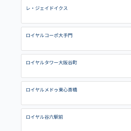
レ・ジェイドイクス
ロイヤルコーポ大手門
ロイヤルタワー大阪谷町
ロイヤルメドゥ東心斎橋
ロイヤル谷六駅前