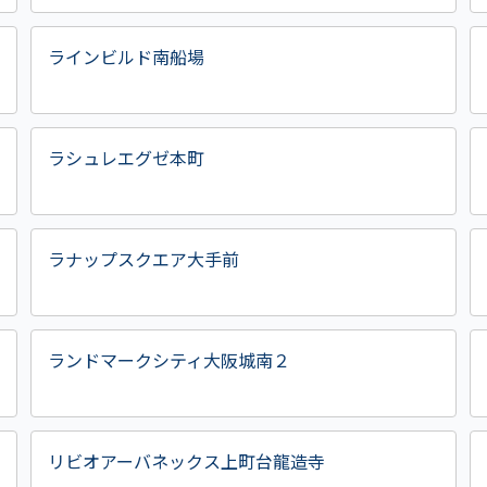
ラインビルド南船場
ラシュレエグゼ本町
ラナップスクエア大手前
ランドマークシティ大阪城南２
リビオアーバネックス上町台龍造寺