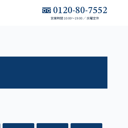
0120-80-7552
営業時間 10:00～19:00 ／ 水曜定休