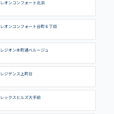
レオンコンフォート北浜
レオンコンフォート谷町６丁目
レジオン本町通べルージュ
レジデンス上町台
レックスヒルズ大手前