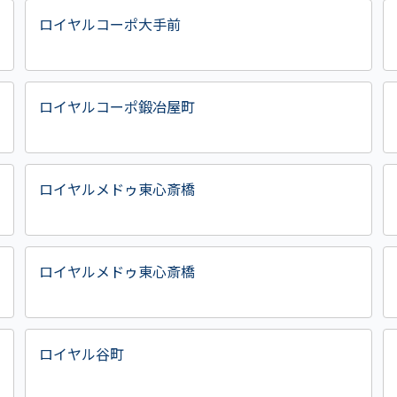
ロイヤルコーポ大手前
ロイヤルコーポ鍛冶屋町
ロイヤルメドゥ東心斎橋
ロイヤルメドゥ東心斎橋
ロイヤル谷町