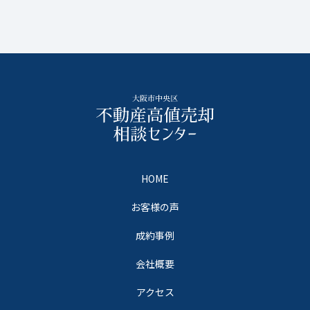
HOME
お客様の声
成約事例
会社概要
アクセス