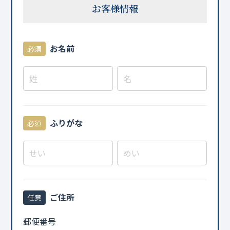
お客様情報
お名前
必須
ふりがな
必須
ご住所
任意
郵便番号