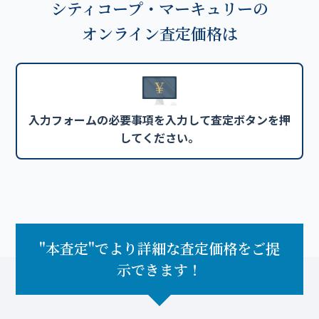
シティコープ・マーキュリーの
オンライン査定価格は
"本査定"でより詳細な査定価格をご提
示できます！