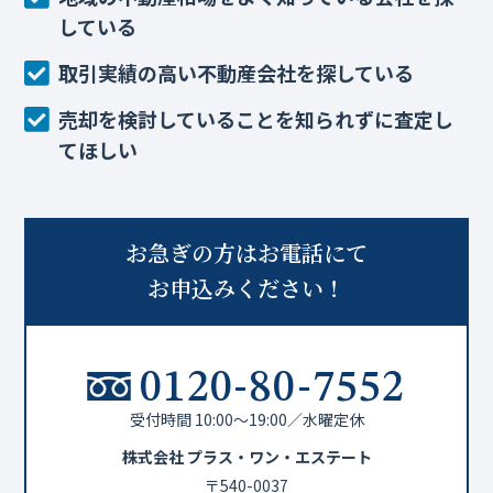
している
取引実績の高い不動産会社を探している
売却を検討していることを知られずに査定し
てほしい
お急ぎの方はお電話にて
お申込みください！
0120-80-7552
受付時間 10:00～19:00／水曜定休
株式会社 プラス・ワン・エステート
〒540-0037