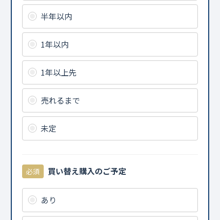
半年以内
1年以内
1年以上先
売れるまで
未定
買い替え購入のご予定
必須
あり