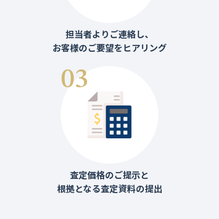
担当者よりご連絡し、
お客様のご要望をヒアリング
査定価格のご提示と
根拠となる査定資料の提出