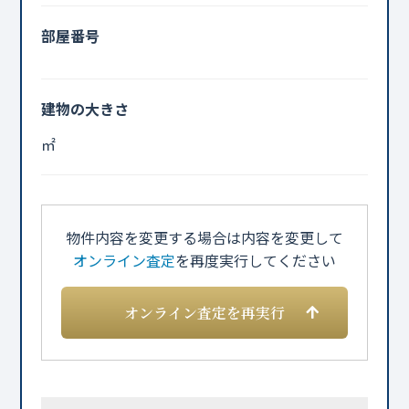
部屋番号
建物の大きさ
㎡
物件内容を変更する場合は内容を変更して
オンライン査定
を再度実行してください
オンライン査定を再実行