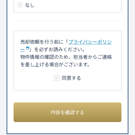
なし
売却依頼を行う前に「
プライバシーポリシ
ー
」を必ずお読みください。
物件情報の確認のため、担当者からご連絡
を差し上げる場合がございます。
同意する
内容を確認する