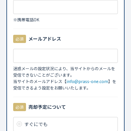
※携帯電話OK
メールアドレス
必須
迷惑メールの設定状況により、当サイトからのメールを
受信できないことがございます。
当サイトのメールアドレス【
info@prass-one.com
】を
受信できるよう設定をお願いいたします。
売却予定について
必須
すぐにでも