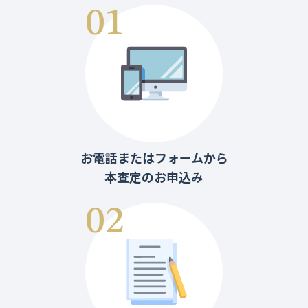
お電話またはフォームから
本査定のお申込み