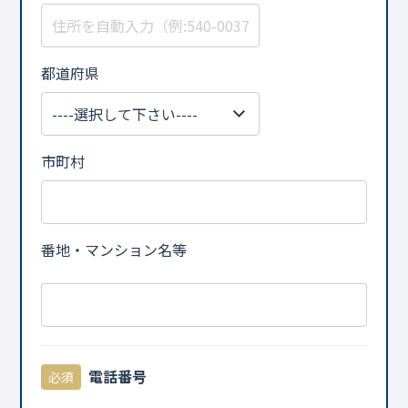
都道府県
市町村
番地・マンション名等
電話番号
必須