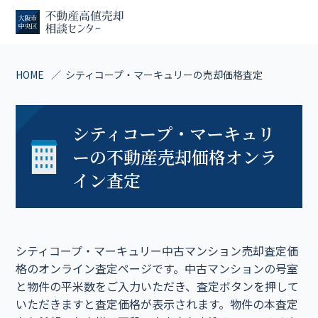
HOME
シティコープ・マーキュリーの売却価格査定
シティコープ・マーキュリ
ーの不動産売却価格オンラ
イン査定
シティコープ・マーキュリー中古マンション売却査定価
格のオンライン査定ページです。中古マンションの号室
と物件の平米数をご入力いただき、査定ボタンを押して
いただきますと査定価格が表示されます。物件の本査定