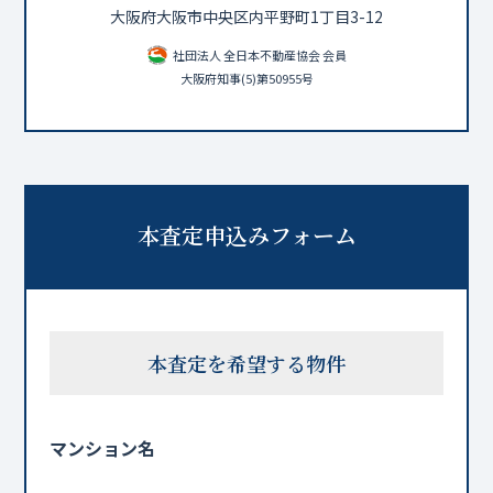
大阪府大阪市中央区内平野町1丁目3-12
社団法人 全日本不動産協会 会員
大阪府知事(5)第50955号
本査定申込みフォーム
本査定を希望する物件
マンション名