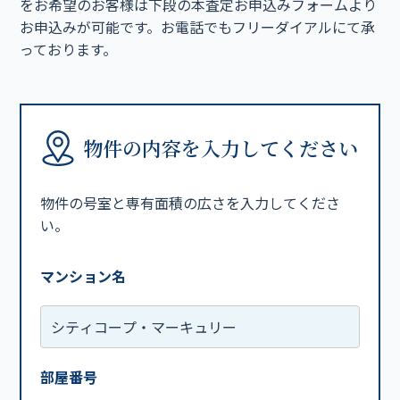
をお希望のお客様は下段の本査定お申込みフォームより
お申込みが可能です。お電話でもフリーダイアルにて承
っております。
物件の内容を入力してください
物件の号室と専有面積の広さを入力してくださ
い。
マンション名
部屋番号